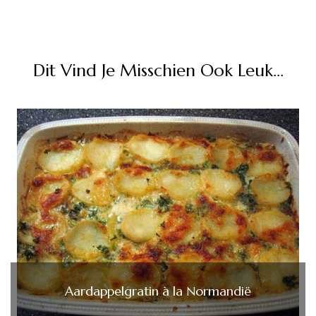
Dit Vind Je Misschien Ook Leuk...
Aardappelgratin à la Normandië