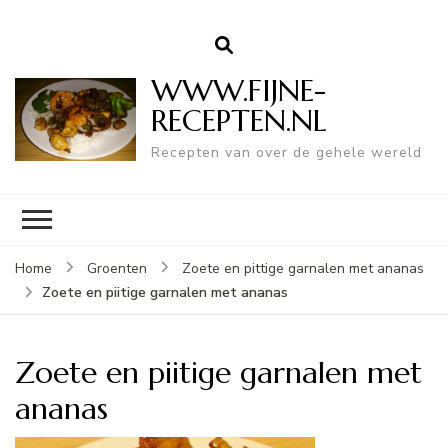
WWW.FIJNE-
RECEPTEN.NL
Recepten van over de gehele wereld
Home
Groenten
Zoete en pittige garnalen met ananas
Zoete en piitige garnalen met ananas
Zoete en piitige garnalen met
ananas