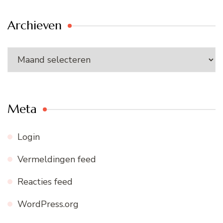
Archieven
Archieven
Meta
Login
Vermeldingen feed
Reacties feed
WordPress.org