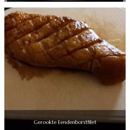
Gerookte Eendenborstfilet