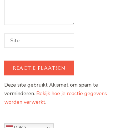
Deze site gebruikt Akismet om spam te
verminderen.
Bekijk hoe je reactie gegevens
worden verwerkt
.
Dutch