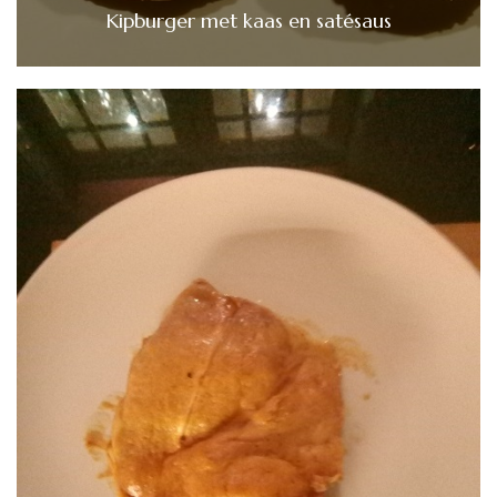
Kipburger met kaas en satésaus