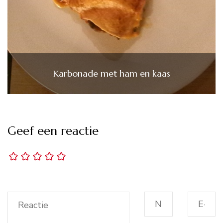
Karbonade met ham en kaas
Geef een reactie