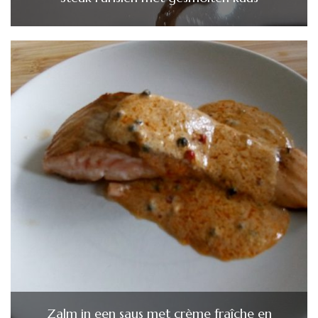
Zalm in een saus met crème fraîche en