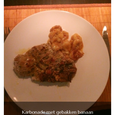
Karbonade met gebakken banaan