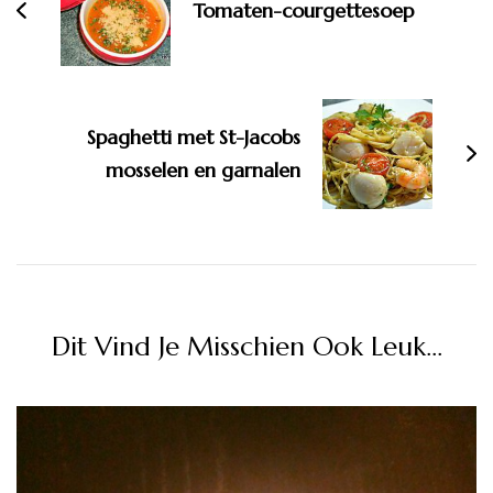
Tomaten-courgettesoep
Spaghetti met St-Jacobs
mosselen en garnalen
Dit Vind Je Misschien Ook Leuk...