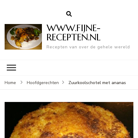
WWW.FIJNE-
RECEPTEN.NL
Recepten van over de gehele wereld
Zuurkoolschotel met ananas
Home
Hoofdgerechten