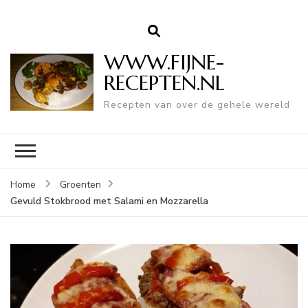
WWW.FIJNE-
RECEPTEN.NL
Recepten van over de gehele wereld
Home
Groenten
Gevuld Stokbrood met Salami en Mozzarella