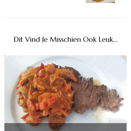
Dit Vind Je Misschien Ook Leuk...