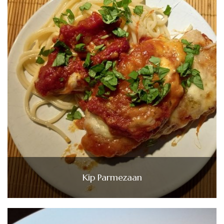
Kip Parmezaan