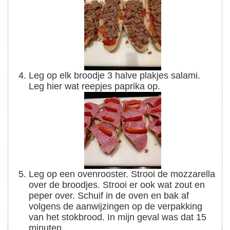
Leg op elk broodje 3 halve plakjes salami.
Leg hier wat reepjes paprika op.
Leg op een ovenrooster. Strooi de mozzarella
over de broodjes. Strooi er ook wat zout en
peper over. Schuif in de oven en bak af
volgens de aanwijzingen op de verpakking
van het stokbrood. In mijn geval was dat 15
minuten.