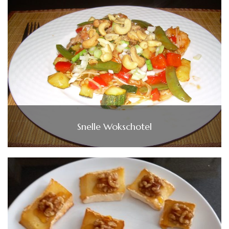
Snelle Wokschotel