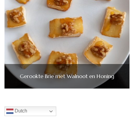
Gerookte Brie met Walnoot en Honing
Dutch