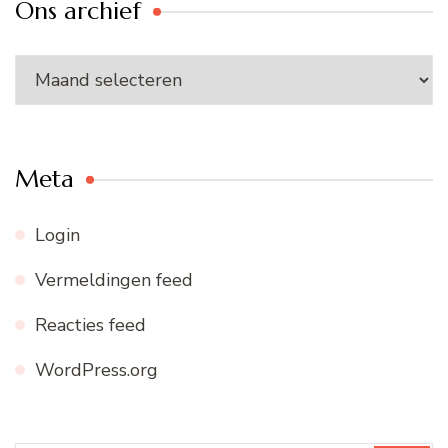
Ons archief
Ons
archief
Meta
Login
Vermeldingen feed
Reacties feed
WordPress.org