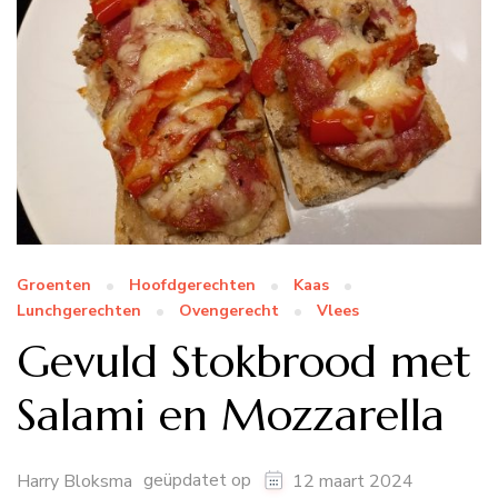
Groenten
Hoofdgerechten
Kaas
Lunchgerechten
Ovengerecht
Vlees
Gevuld Stokbrood met
Salami en Mozzarella
geüpdatet op
Harry Bloksma
12 maart 2024