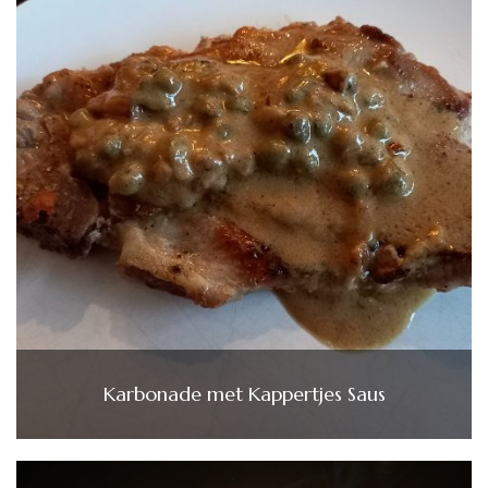
Karbonade met Kappertjes Saus