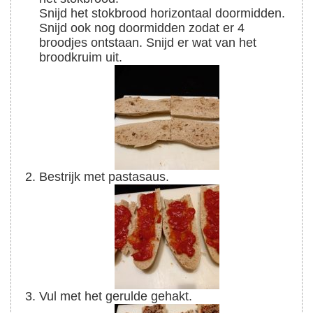
Snijd het stokbrood horizontaal doormidden.
Snijd ook nog doormidden zodat er 4
broodjes ontstaan. Snijd er wat van het
broodkruim uit.
Bestrijk met pastasaus.
Vul met het gerulde gehakt.