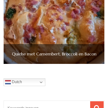
Quiche met Camembert, Broccoli en Bacon
Dutch
Zoeken