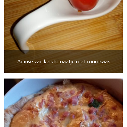
Amuse van kerstomaatje met roomkaas