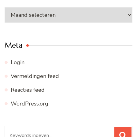
Ons
archief
Meta
Login
Vermeldingen feed
Reacties feed
WordPress.org
Zoeken