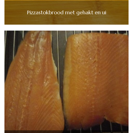
Pizzastokbrood met gehakt en ui