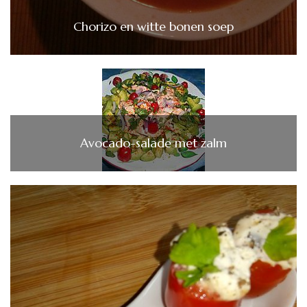
Chorizo en witte bonen soep
Avocado-salade met zalm