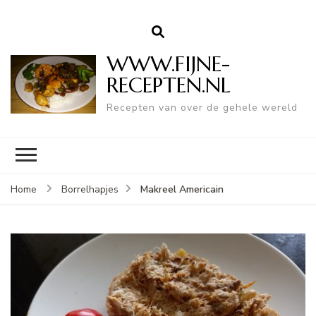
WWW.FIJNE-
RECEPTEN.NL
Recepten van over de gehele wereld
Makreel Americain
Home
Borrelhapjes