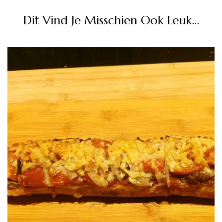
Dit Vind Je Misschien Ook Leuk...