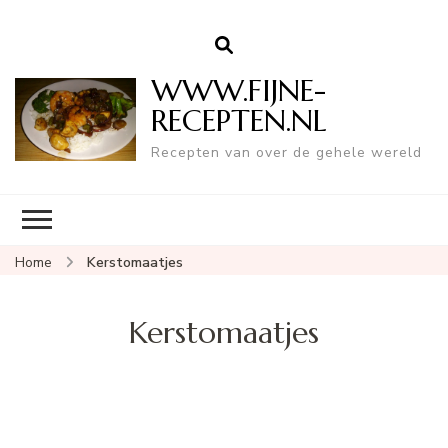
WWW.FIJNE-
RECEPTEN.NL
Recepten van over de gehele wereld
Home
Kerstomaatjes
Kerstomaatjes