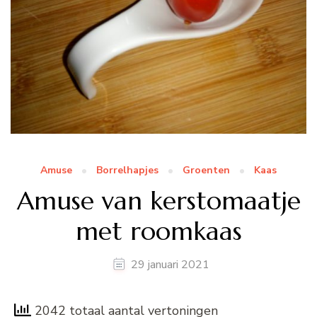
Amuse
Borrelhapjes
Groenten
Kaas
Amuse van kerstomaatje
met roomkaas
29 januari 2021
2042 totaal aantal vertoningen