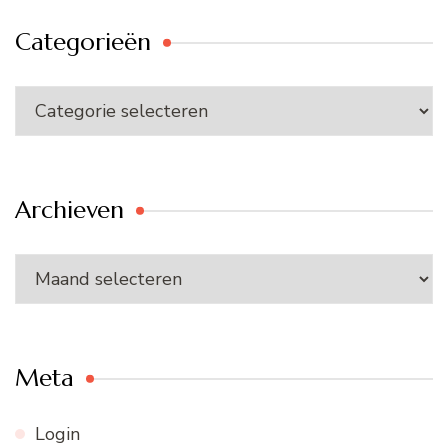
Categorieën
Categorieën
Archieven
Archieven
Meta
Login