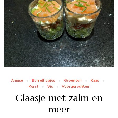
Amuse
Borrelhapjes
Groenten
Kaas
Kerst
Vis
Voorgerechten
Glaasje met zalm en
meer