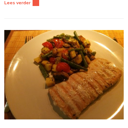
Lees verder