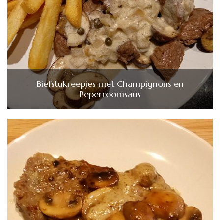
Biefstukreepjes met Champignons en
Peperroomsaus