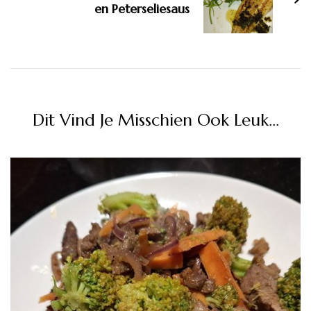
en Peterseliesaus
Dit Vind Je Misschien Ook Leuk...