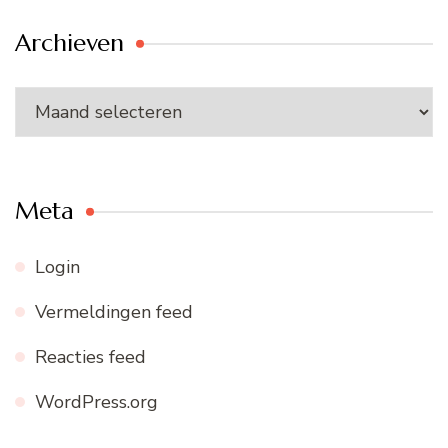
Archieven
Archieven
Meta
Login
Vermeldingen feed
Reacties feed
WordPress.org