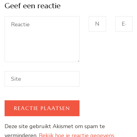
Geef een reactie
Deze site gebruikt Akismet om spam te
verminderen.
Bekijk hoe je reactie gegevens