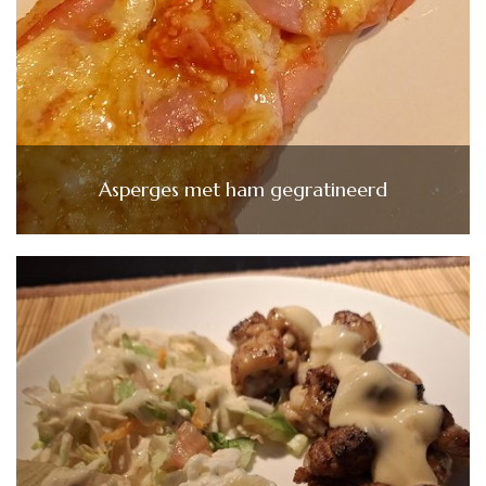
Asperges met ham gegratineerd