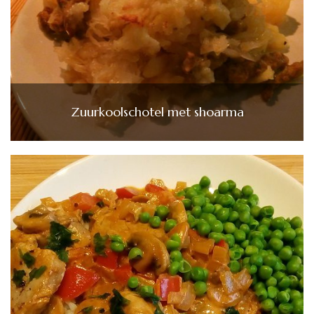
Zuurkoolschotel met shoarma