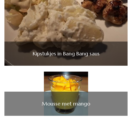
Kipstukjes in Bang Bang saus
Mousse met mango