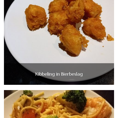
Kibbeling in Bierbeslag