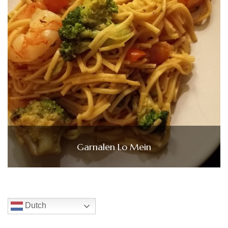
Garnalen Lo Mein
Dutch