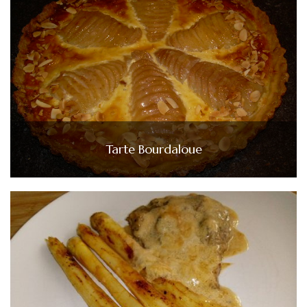
Tarte Bourdaloue