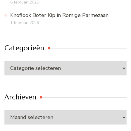
6 februari 2026
Knoflook Boter Kip in Romige Parmezaan
1 februari 2026
Categorieën
Categorieën
Archieven
Archieven