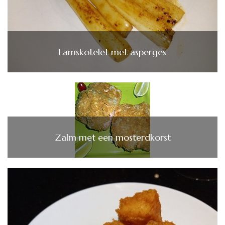
Lamskotelet met asperges
Zalm met een mosterdkorst