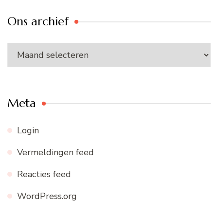
Ons archief
Ons
archief
Meta
Login
Vermeldingen feed
Reacties feed
WordPress.org