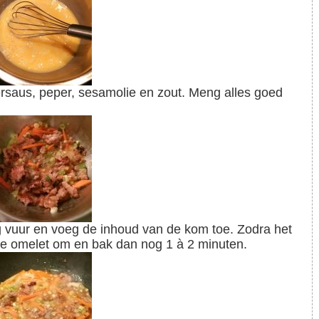
n de omelet om en bak dan nog 1 à 2 minuten.