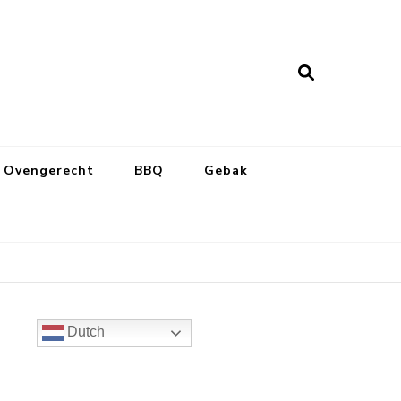
Ovengerecht
BBQ
Gebak
Dutch