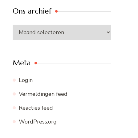
Ons archief
Ons
archief
Meta
Login
Vermeldingen feed
Reacties feed
WordPress.org