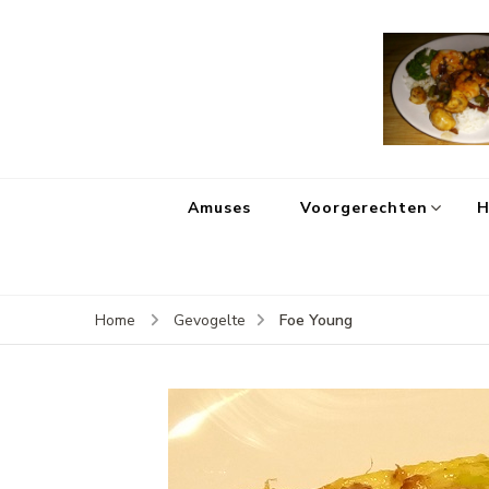
Amuses
Voorgerechten
H
Foe Young
Home
Gevogelte