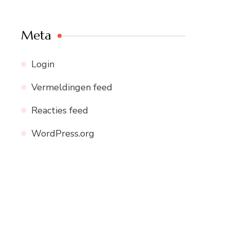
Meta
Login
Vermeldingen feed
Reacties feed
WordPress.org