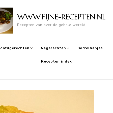
WWW.FIJNE-RECEPTEN.NL
Recepten van over de gehele wereld
oofdgerechten
Nagerechten
Borrelhapjes
Recepten index