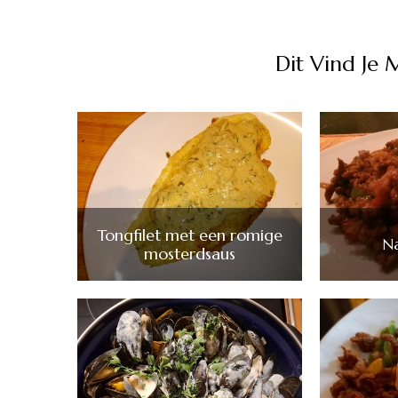
Dit Vind Je 
Tongfilet met een romige
N
mosterdsaus