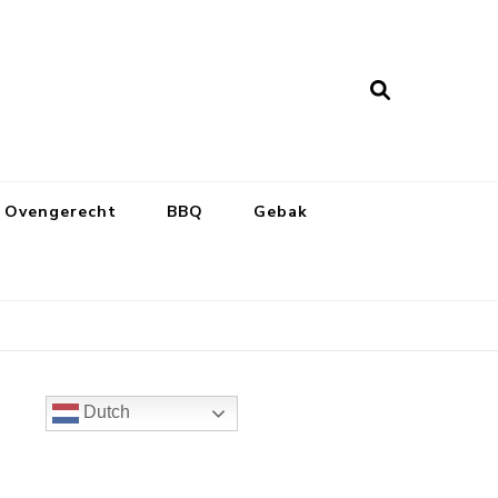
Ovengerecht
BBQ
Gebak
Dutch