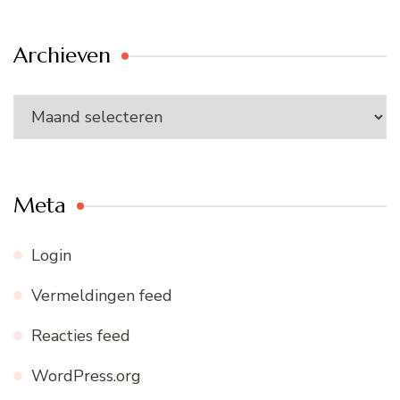
Archieven
Archieven
Meta
Login
Vermeldingen feed
Reacties feed
WordPress.org