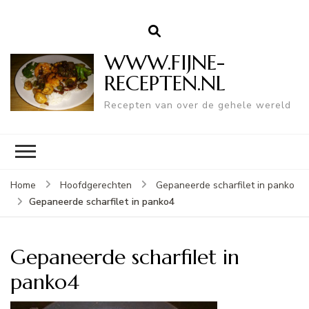
WWW.FIJNE-
RECEPTEN.NL
Recepten van over de gehele wereld
Home
Hoofdgerechten
Gepaneerde scharfilet in panko
Gepaneerde scharfilet in panko4
Gepaneerde scharfilet in
panko4