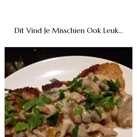
Dit Vind Je Misschien Ook Leuk...