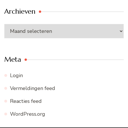
Archieven
Archieven
Meta
Login
Vermeldingen feed
Reacties feed
WordPress.org