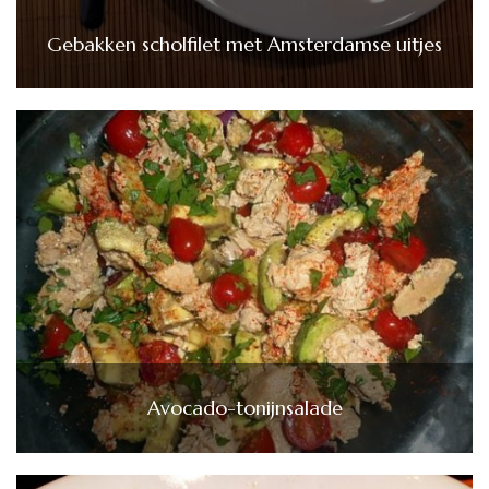
Gebakken scholfilet met Amsterdamse uitjes
Avocado-tonijnsalade