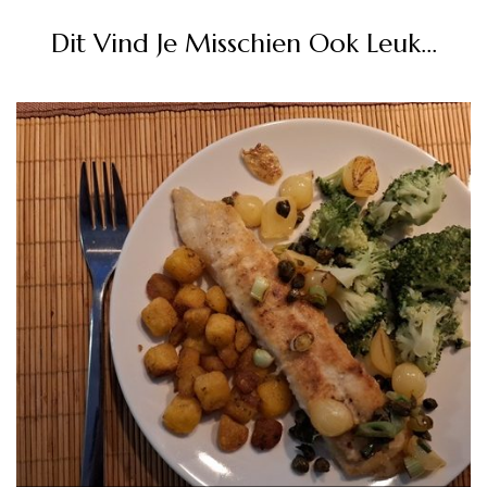
Dit Vind Je Misschien Ook Leuk...