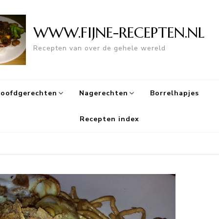
WWW.FIJNE-RECEPTEN.NL
Recepten van over de gehele wereld
oofdgerechten
Nagerechten
Borrelhapjes
Recepten index