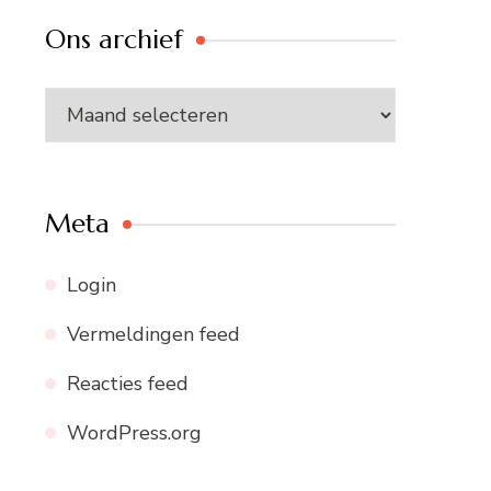
Ons archief
Ons
archief
Meta
Login
Vermeldingen feed
Reacties feed
WordPress.org