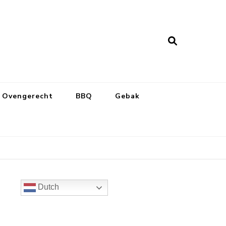
Ovengerecht
BBQ
Gebak
Dutch