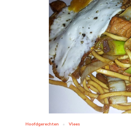
Hoofdgerechten
Vlees