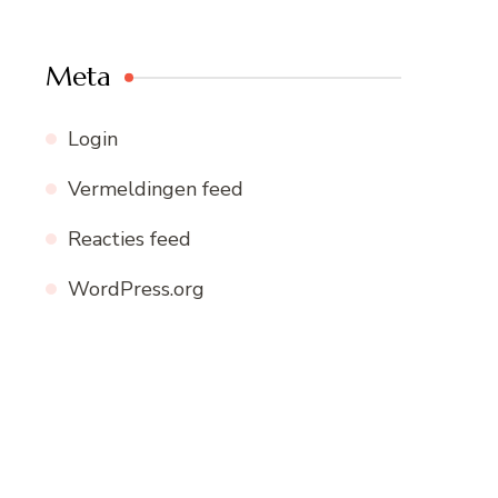
Meta
Login
Vermeldingen feed
Reacties feed
WordPress.org