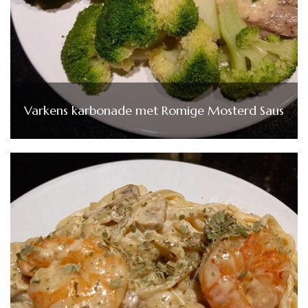
Varkens karbonade met Romige Mosterd Saus