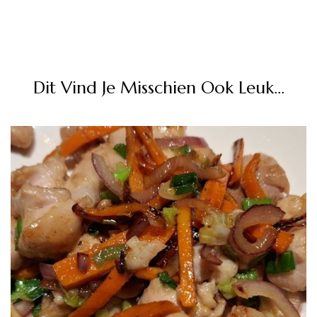
Dit Vind Je Misschien Ook Leuk...