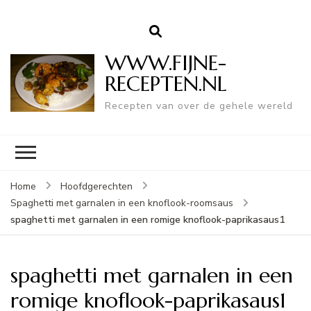
WWW.FIJNE-
RECEPTEN.NL
Recepten van over de gehele wereld
Home
Hoofdgerechten
Spaghetti met garnalen in een knoflook-roomsaus
spaghetti met garnalen in een romige knoflook-paprikasaus1
spaghetti met garnalen in een
romige knoflook-paprikasaus1