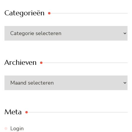
Categorieën
Categorieën
Archieven
Archieven
Meta
Login