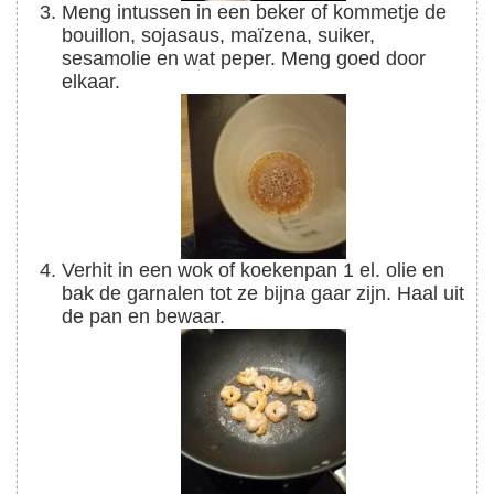
Meng intussen in een beker of kommetje de
bouillon, sojasaus, maïzena, suiker,
sesamolie en wat peper. Meng goed door
elkaar.
Verhit in een wok of koekenpan 1 el. olie en
bak de garnalen tot ze bijna gaar zijn. Haal uit
de pan en bewaar.