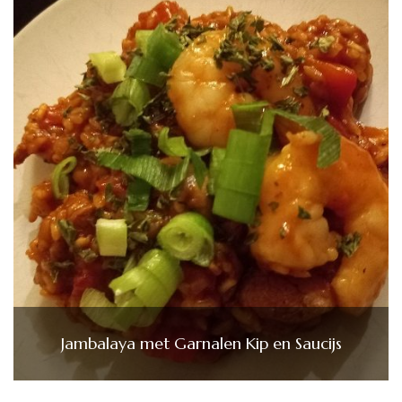
Jambalaya met Garnalen Kip en Saucijs