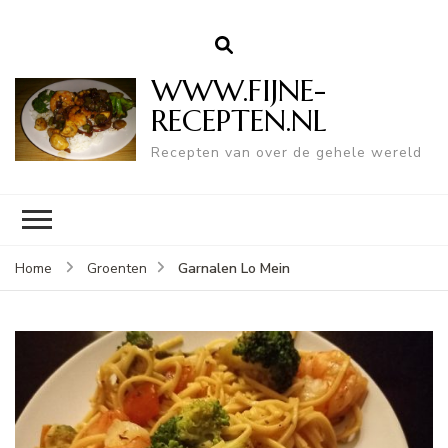
WWW.FIJNE-
RECEPTEN.NL
Recepten van over de gehele wereld
Garnalen Lo Mein
Home
Groenten