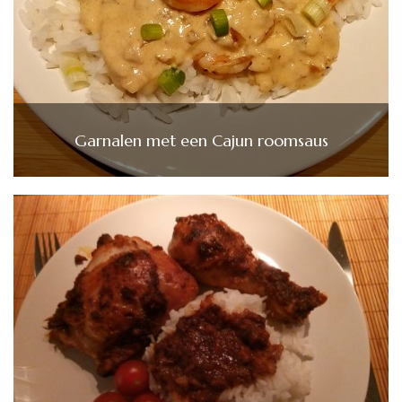
Garnalen met een Cajun roomsaus