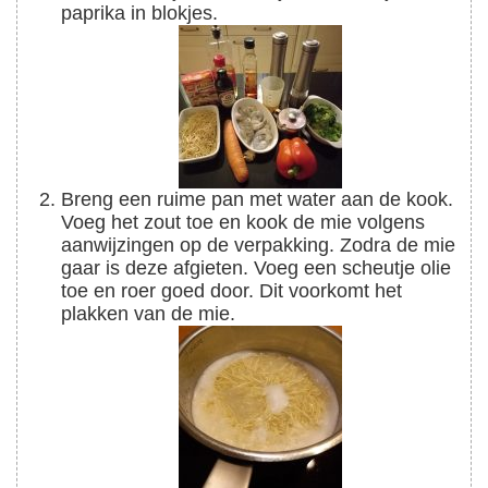
paprika in blokjes.
Breng een ruime pan met water aan de kook.
Voeg het zout toe en kook de mie volgens
aanwijzingen op de verpakking. Zodra de mie
gaar is deze afgieten. Voeg een scheutje olie
toe en roer goed door. Dit voorkomt het
plakken van de mie.