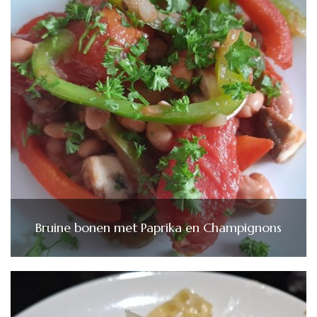
Bruine bonen met Paprika en Champignons