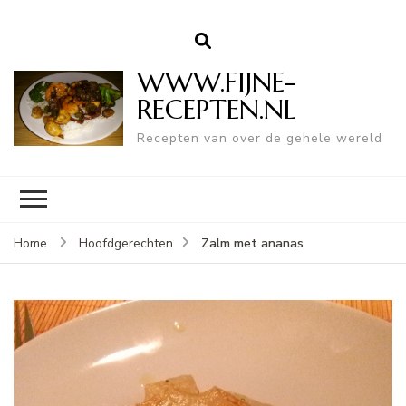
WWW.FIJNE-
RECEPTEN.NL
Recepten van over de gehele wereld
Zalm met ananas
Home
Hoofdgerechten