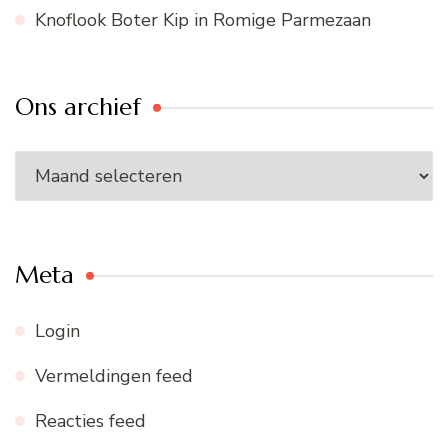
Knoflook Boter Kip in Romige Parmezaan
Ons archief
Ons
archief
Meta
Login
Vermeldingen feed
Reacties feed