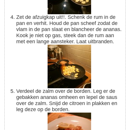
Zet de afzuigkap uit!!. Schenk de rum in de
pan en verhit. Houd de pan scheef zodat de
vlam in de pan slaat en blancheer de ananas.
Kook je niet op gas, steek dan de rum aan
met een lange aansteker. Laat uitbranden.
Verdeel de zalm over de borden. Leg er de
gebakken ananas omheen en lepel de saus
over de zalm. Snijd de citroen in plakken en
leg deze op de borden.