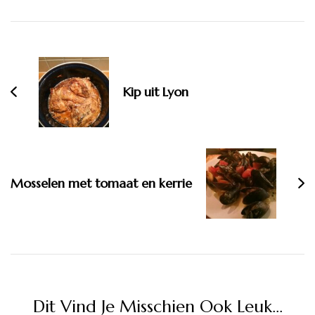
Bericht
navigatie
Kip uit Lyon
Mosselen met tomaat en kerrie
Dit Vind Je Misschien Ook Leuk...