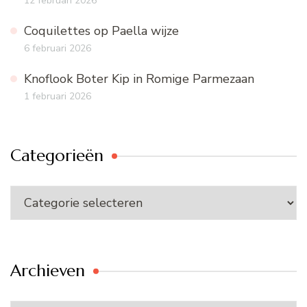
12 februari 2026
Coquilettes op Paella wijze
6 februari 2026
Knoflook Boter Kip in Romige Parmezaan
1 februari 2026
Categorieën
Categorieën
Archieven