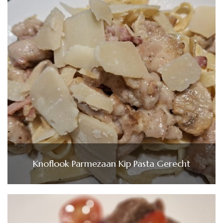
Knoflook Parmezaan Kip Pasta Gerecht