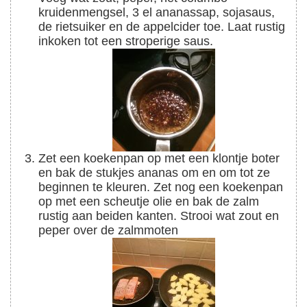
kruidenmengsel, 3 el ananassap, sojasaus,
de rietsuiker en de appelcider toe. Laat rustig
inkoken tot een stroperige saus.
Zet een koekenpan op met een klontje boter
en bak de stukjes ananas om en om tot ze
beginnen te kleuren. Zet nog een koekenpan
op met een scheutje olie en bak de zalm
rustig aan beiden kanten. Strooi wat zout en
peper over de zalmmoten