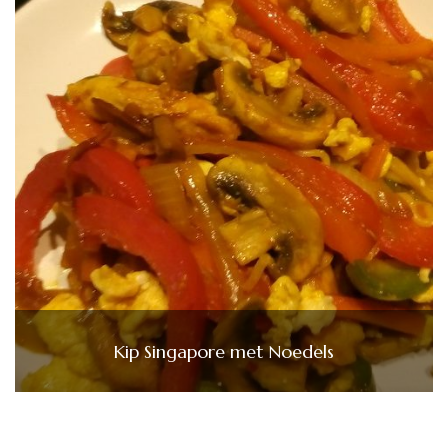
Kip Singapore met Noedels