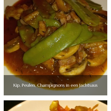
Kip, Peulen, Champignons in een Jachtsaus