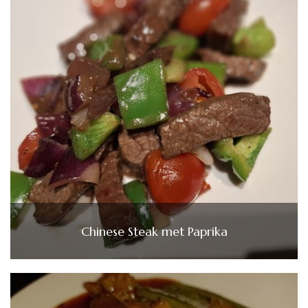
Chinese Steak met Paprika