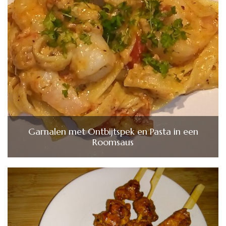
Garnalen met Ontbijtspek en Pasta in een
Roomsaus