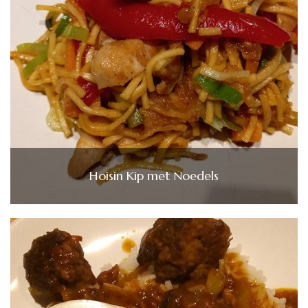
Hoisin Kip met Noedels