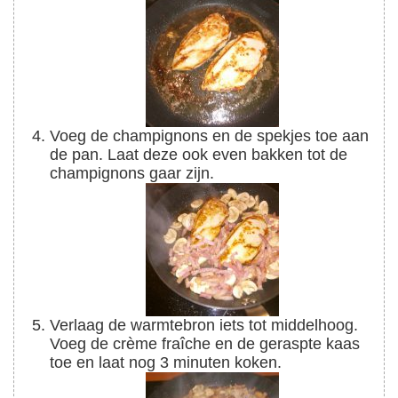
Voeg de champignons en de spekjes toe aan
de pan. Laat deze ook even bakken tot de
champignons gaar zijn.
Verlaag de warmtebron iets tot middelhoog.
Voeg de crème fraîche en de geraspte kaas
toe en laat nog 3 minuten koken.