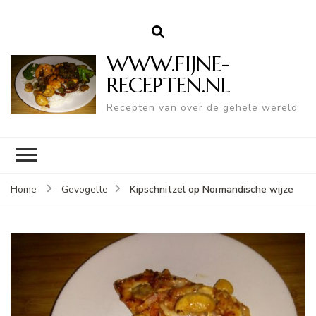
WWW.FIJNE-
RECEPTEN.NL
Recepten van over de gehele wereld
Kipschnitzel op Normandische wijze
Home
Gevogelte