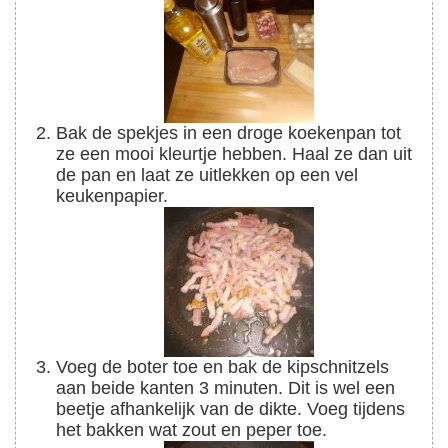
Bak de spekjes in een droge koekenpan tot
ze een mooi kleurtje hebben. Haal ze dan uit
de pan en laat ze uitlekken op een vel
keukenpapier.
Voeg de boter toe en bak de kipschnitzels
aan beide kanten 3 minuten. Dit is wel een
beetje afhankelijk van de dikte. Voeg tijdens
het bakken wat zout en peper toe.