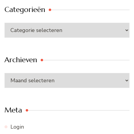
Categorieën
Categorieën
Archieven
Archieven
Meta
Login