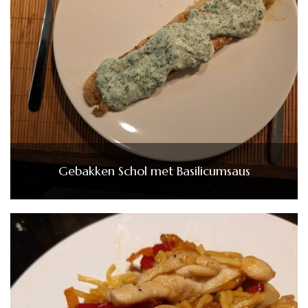
Gebakken Schol met Basilicumsaus