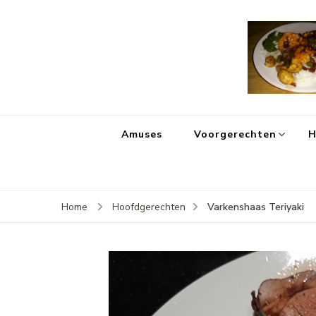
Amuses
Voorgerechten
H
Varkenshaas Teriyaki
Home
Hoofdgerechten