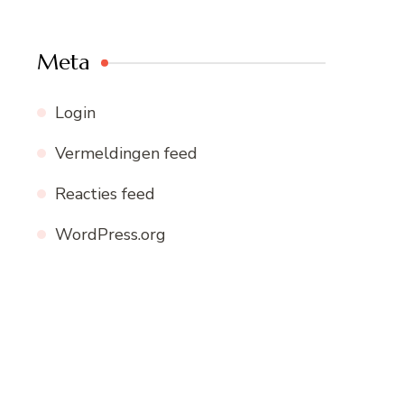
Meta
Login
Vermeldingen feed
Reacties feed
WordPress.org