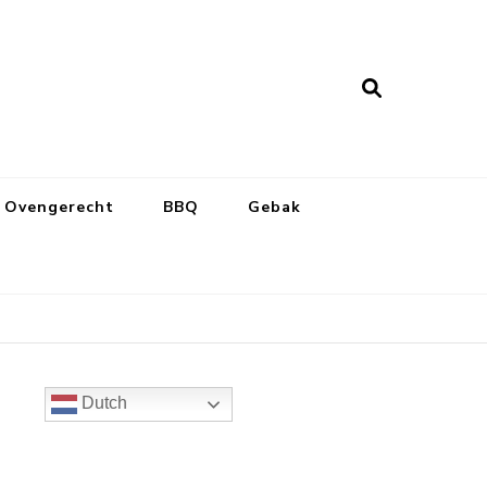
Ovengerecht
BBQ
Gebak
Dutch