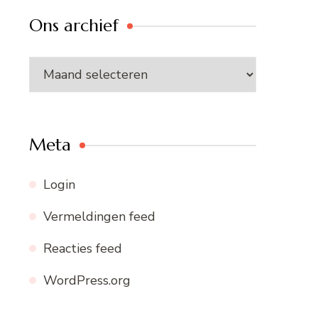
Ons archief
Ons
archief
Meta
Login
Vermeldingen feed
Reacties feed
WordPress.org