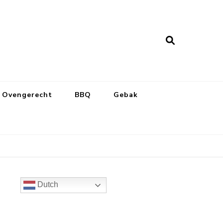
Ovengerecht
BBQ
Gebak
Dutch