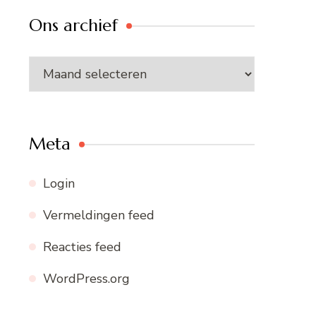
Ons archief
Ons
archief
Meta
Login
Vermeldingen feed
Reacties feed
WordPress.org