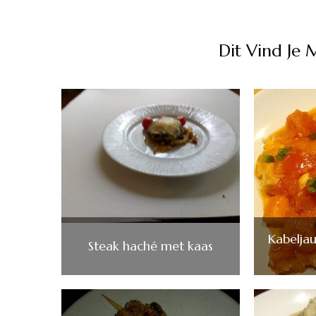
Dit Vind Je 
Kabelja
Steak haché met kaas