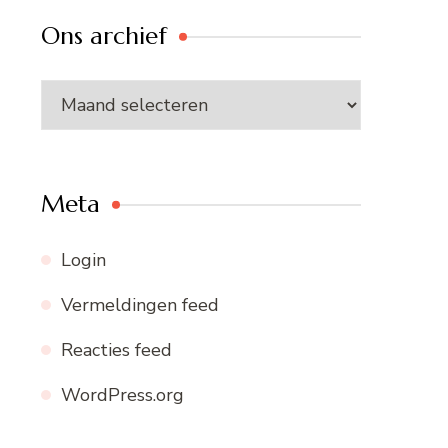
Ons archief
Ons
archief
Meta
Login
Vermeldingen feed
Reacties feed
WordPress.org