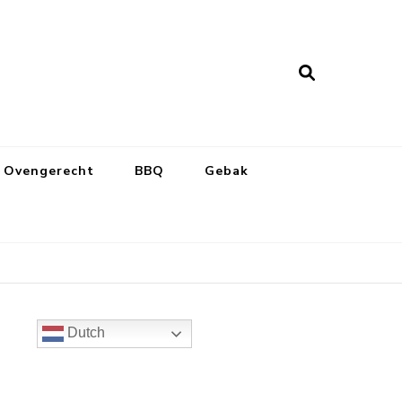
Ovengerecht
BBQ
Gebak
Dutch