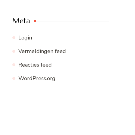
Meta
Login
Vermeldingen feed
Reacties feed
WordPress.org