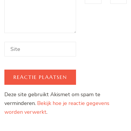
Deze site gebruikt Akismet om spam te
verminderen.
Bekijk hoe je reactie gegevens
worden verwerkt
.