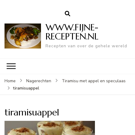
WWW.FIJNE-
RECEPTEN.NL
Recepten van over de gehele wereld
Home
Nagerechten
Tiramisu met appel en speculaas
tiramisuappel
tiramisuappel