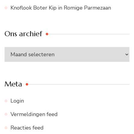
Knoflook Boter Kip in Romige Parmezaan
Ons archief
Ons
archief
Meta
Login
Vermeldingen feed
Reacties feed