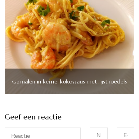
Garnalen in kerrie-kokossaus met rijstnoedels
Geef een reactie