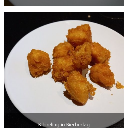
Kibbeling in Bierbeslag