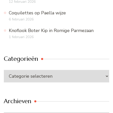
12 februari 2026
Coquilettes op Paella wijze
6 februari 2026
Knoflook Boter Kip in Romige Parmezaan
1 februari 2026
Categorieën
Categorieën
Archieven