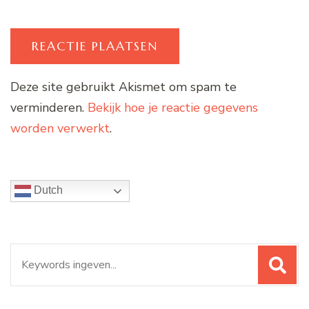
Deze site gebruikt Akismet om spam te
verminderen.
Bekijk hoe je reactie gegevens
worden verwerkt
.
Dutch
Zoeken
naar: