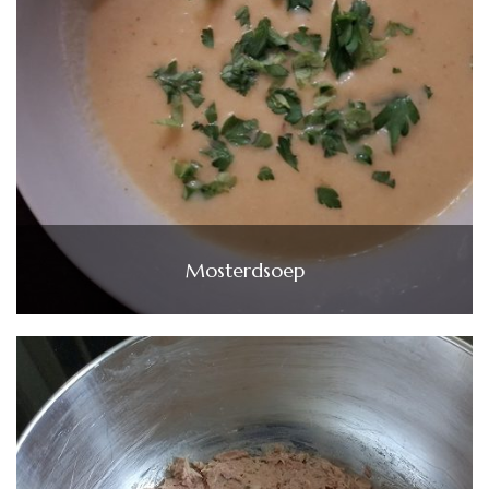
Mosterdsoep