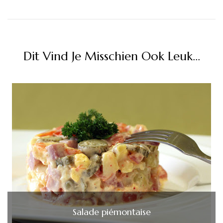
Dit Vind Je Misschien Ook Leuk...
Salade piémontaise