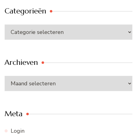
Categorieën
Categorieën
Archieven
Archieven
Meta
Login