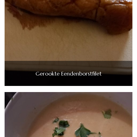
Gerookte Eendenborstfilet