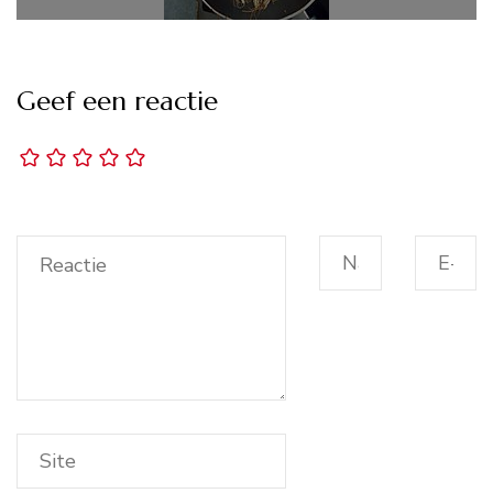
Geef een reactie