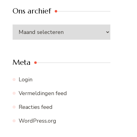
Ons archief
Ons
archief
Meta
Login
Vermeldingen feed
Reacties feed
WordPress.org