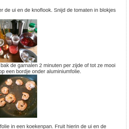
 op een bordje onder aluminiumfolie.