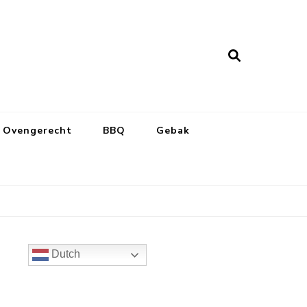
Ovengerecht
BBQ
Gebak
Dutch