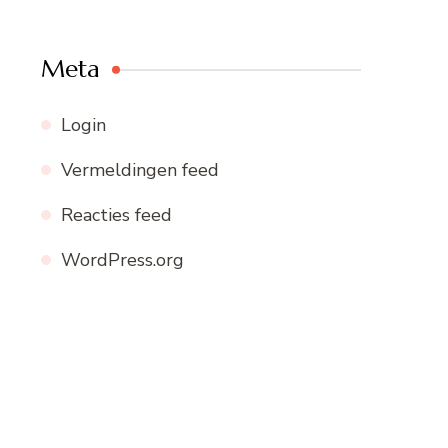
Meta
Login
Vermeldingen feed
Reacties feed
WordPress.org