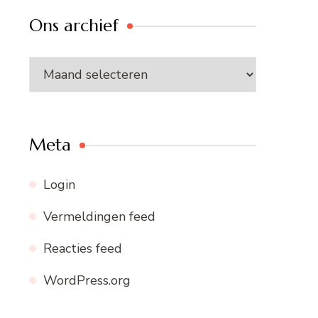
Ons archief
Ons
archief
Meta
Login
Vermeldingen feed
Reacties feed
WordPress.org