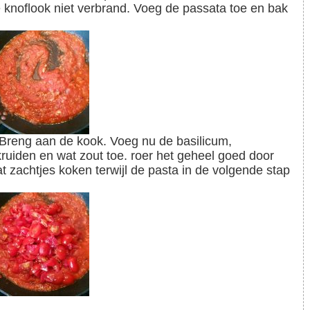
 de knoflook niet verbrand. Voeg de passata toe en bak
kruiden en wat zout toe. roer het geheel goed door
t zachtjes koken terwijl de pasta in de volgende stap