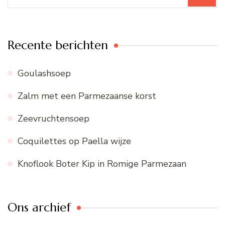
Recente berichten
Goulashsoep
Zalm met een Parmezaanse korst
Zeevruchtensoep
Coquilettes op Paella wijze
Knoflook Boter Kip in Romige Parmezaan
Ons archief