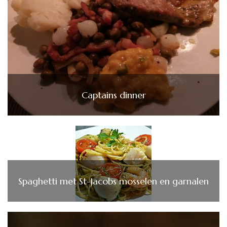
Captains dinner
Spaghetti met St-Jacobs mosselen en garnalen