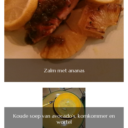
Zalm met ananas
Koude soep van avocado’s, komkommer en
wortel