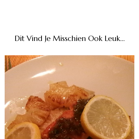
Dit Vind Je Misschien Ook Leuk...