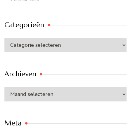
Categorieën
Categorieën
Archieven
Archieven
Meta