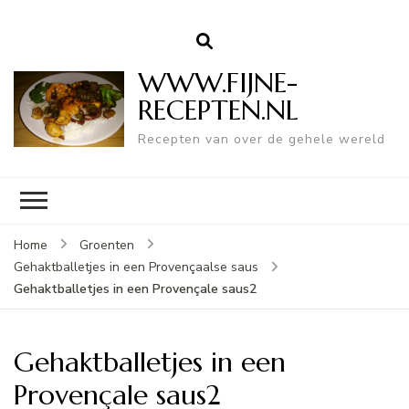
WWW.FIJNE-
RECEPTEN.NL
Recepten van over de gehele wereld
Home
Groenten
Gehaktballetjes in een Provençaalse saus
Gehaktballetjes in een Provençale saus2
Gehaktballetjes in een
Provençale saus2