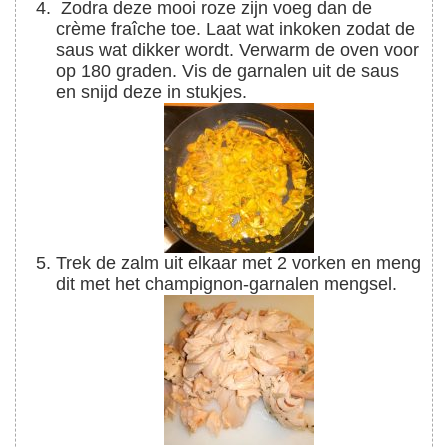
Zodra deze mooi roze zijn voeg dan de
crème fraîche toe. Laat wat inkoken zodat de
saus wat dikker wordt. Verwarm de oven voor
op 180 graden. Vis de garnalen uit de saus
en snijd deze in stukjes.
Trek de zalm uit elkaar met 2 vorken en meng
dit met het champignon-garnalen mengsel.