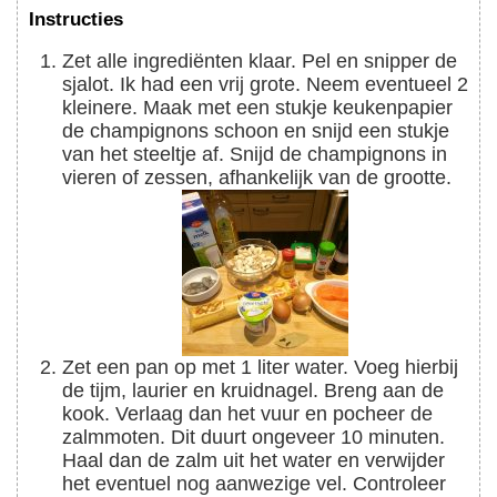
Instructies
Zet alle ingrediënten klaar. Pel en snipper de
sjalot. Ik had een vrij grote. Neem eventueel 2
kleinere. Maak met een stukje keukenpapier
de champignons schoon en snijd een stukje
van het steeltje af. Snijd de champignons in
vieren of zessen, afhankelijk van de grootte.
Zet een pan op met 1 liter water. Voeg hierbij
de tijm, laurier en kruidnagel. Breng aan de
kook. Verlaag dan het vuur en pocheer de
zalmmoten. Dit duurt ongeveer 10 minuten.
Haal dan de zalm uit het water en verwijder
het eventuel nog aanwezige vel. Controleer