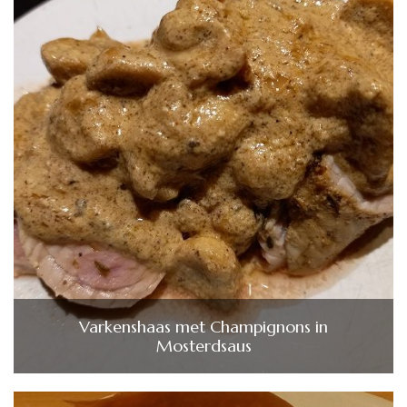
Varkenshaas met Champignons in
Mosterdsaus