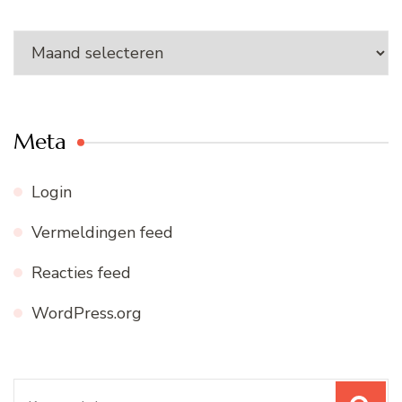
Ons
archief
Meta
Login
Vermeldingen feed
Reacties feed
WordPress.org
Zoeken