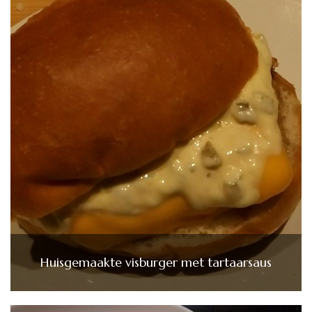
Huisgemaakte visburger met tartaarsaus