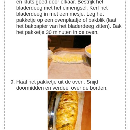
en kluts goed door elkaar. Bestrijk het
bladerdeeg met het eimengsel. Kerf het
bladerdeeg in met een mesje. Leg het
pakketje op een ovenplaatje of bakblik (laat
het bakpapier van het bladerdeeg zitten). Bak
het pakketje 30 minuten in de oven.
Haal het pakketje uit de oven. Snijd
doormidden en verdeel over de borden.