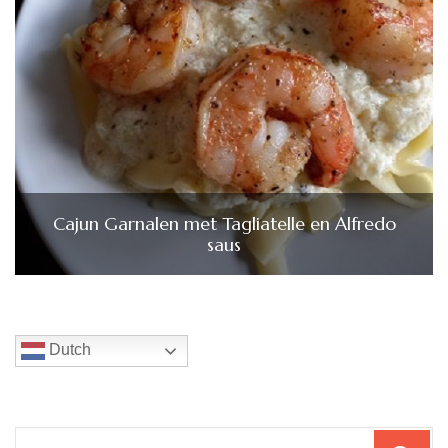
Cajun Garnalen met Tagliatelle en Alfredo
saus
Dutch
Zoeken