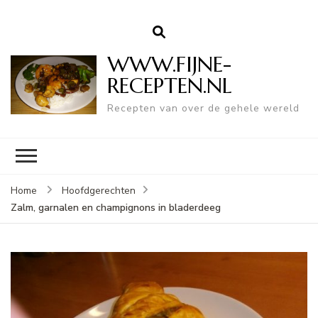
WWW.FIJNE-
RECEPTEN.NL
Recepten van over de gehele wereld
Home
Hoofdgerechten
Zalm, garnalen en champignons in bladerdeeg