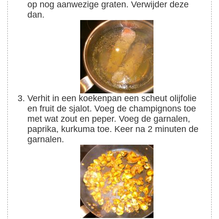
op nog aanwezige graten. Verwijder deze
dan.
Verhit in een koekenpan een scheut olijfolie
en fruit de sjalot. Voeg de champignons toe
met wat zout en peper. Voeg de garnalen,
paprika, kurkuma toe. Keer na 2 minuten de
garnalen.