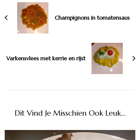
navigatie
Champignons in tomatensaus
Varkensvlees met kerrie en rijst
Dit Vind Je Misschien Ook Leuk...