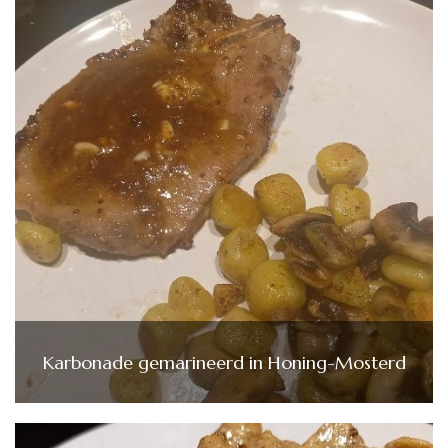
Karbonade gemarineerd in Honing-Mosterd