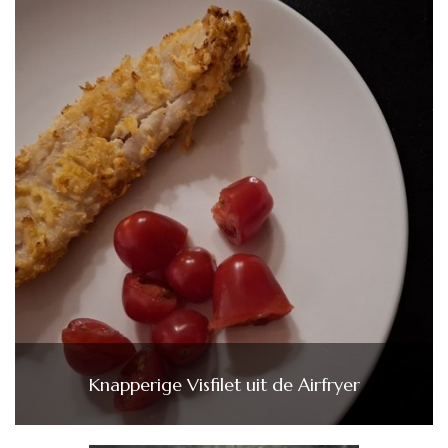
Knapperige Visfilet uit de Airfryer