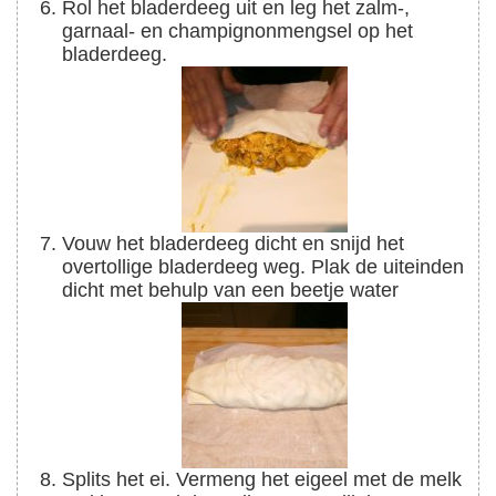
Rol het bladerdeeg uit en leg het zalm-,
garnaal- en champignonmengsel op het
bladerdeeg.
Vouw het bladerdeeg dicht en snijd het
overtollige bladerdeeg weg. Plak de uiteinden
dicht met behulp van een beetje water
Splits het ei. Vermeng het eigeel met de melk